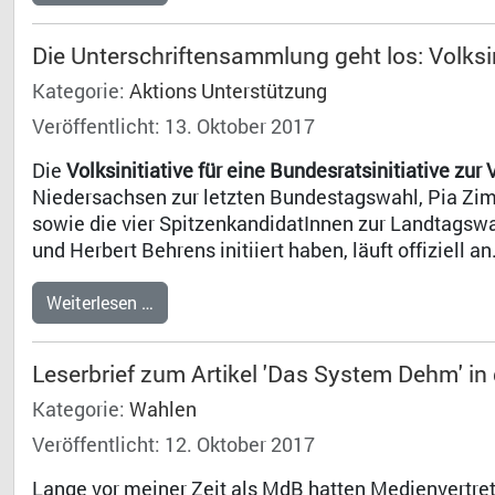
Die Unterschriftensammlung geht los: Volksi
Kategorie:
Aktions Unterstützung
Veröffentlicht: 13. Oktober 2017
Die
Volksinitiative für eine Bundesratsinitiative zu
Niedersachsen zur letzten Bundestagswahl, Pia Zim
sowie die vier SpitzenkandidatInnen zur Landtagswa
und Herbert Behrens initiiert haben, läuft offiziell an
Weiterlesen …
Leserbrief zum Artikel 'Das System Dehm' in
Kategorie:
Wahlen
Veröffentlicht: 12. Oktober 2017
Lange vor meiner Zeit als MdB hatten Medienvertreter