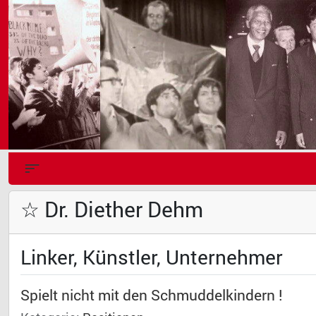
☆ Dr. Diether Dehm
Linker, Künstler, Unternehmer
Spielt nicht mit den Schmuddelkindern !