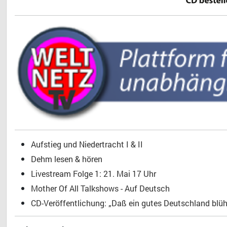
Aufstieg und Niedertracht I & II
Dehm lesen & hören
Livestream Folge 1: 21. Mai 17 Uhr
Mother Of All Talkshows - Auf Deutsch
CD-Veröffentlichung: „Daß ein gutes Deutschland blühe