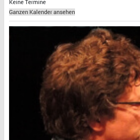
Keine Termine
Ganzen Kalender ansehen