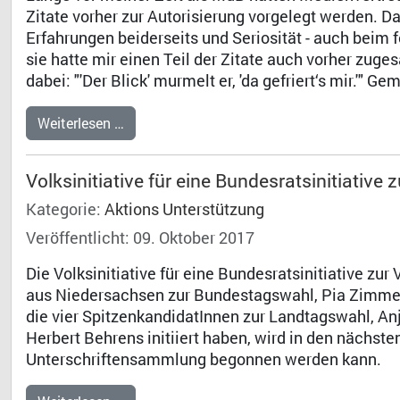
Zitate vorher zur Autorisierung vorgelegt werden. D
Erfahrungen beiderseits und Seriosität - auch bei
sie hatte mir einen Teil der Zitate auch vorher zuge
dabei: "'Der Blick' murmelt er, 'da gefriert‘s mir.'"
Weiterlesen …
Volksinitiative für eine Bundesratsinitiative
Kategorie:
Aktions Unterstützung
Veröffentlicht: 09. Oktober 2017
Die Volksinitiative für eine Bundesratsinitiative zu
aus Niedersachsen zur Bundestagswahl, Pia Zimmerm
die vier SpitzenkandidatInnen zur Landtagswahl, An
Herbert Behrens initiiert haben, wird in den nächste
Unterschriftensammlung begonnen werden kann.