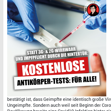
bestätigt ist, dass Geimpfte eine identisch große V
Ungeimpfte. Sondern auch weil seit Beginn der Corona