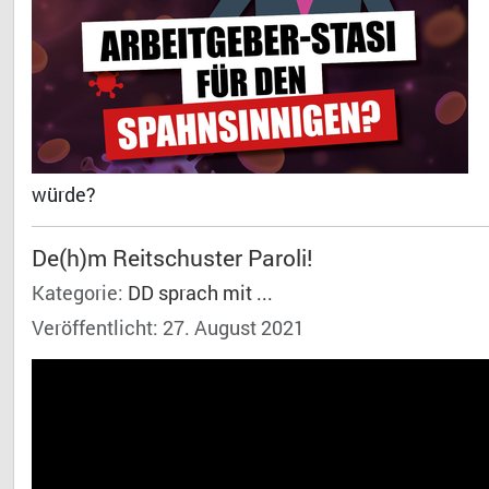
würde?
De(h)m Reitschuster Paroli!
Kategorie:
DD sprach mit ...
Veröffentlicht: 27. August 2021