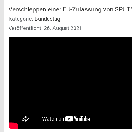
Verschleppen einer EU-Zulassung von SPUT
Kategorie:
Bundestag
Veröffentlicht: 26. August 2021