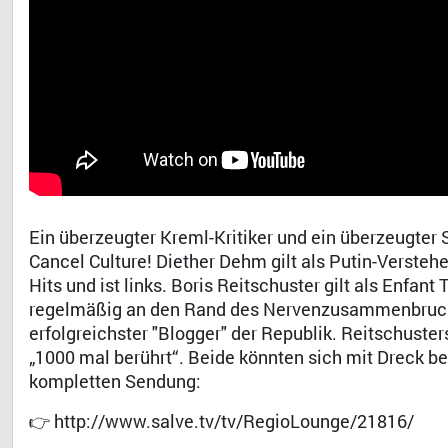
Ein überzeugter Kreml-Kritiker und ein überzeugter 
Cancel Culture! Diether Dehm gilt als Putin-Verstehe
Hits und ist links. Boris Reitschuster gilt als Enfan
regelmäßig an den Rand des Nervenzusammenbruchs 
erfolgreichster "Blogger" der Republik. Reitschuster
„1000 mal berührt“. Beide könnten sich mit Dreck bew
kompletten Sendung:
👉 http://www.salve.tv/tv/RegioLounge/21816/