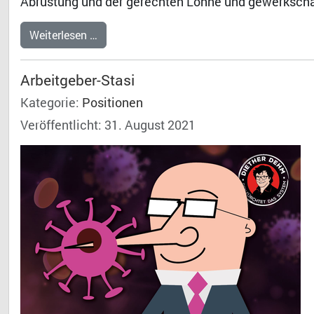
Abrüstung und der gerechten Löhne und gewerkscha
Weiterlesen …
Arbeitgeber-Stasi
Kategorie:
Positionen
Veröffentlicht: 31. August 2021