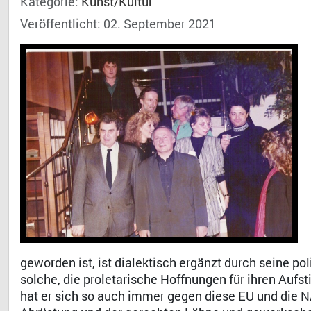
Kategorie:
Kunst/Kultur
Veröffentlicht: 02. September 2021
geworden ist, ist dialektisch ergänzt durch seine po
solche, die proletarische Hoffnungen für ihren Auf
hat er sich so auch immer gegen diese EU und die NA