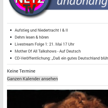
Aufstieg und Niedertracht I & II
Dehm lesen & hören
Livestream Folge 1: 21. Mai 17 Uhr
Mother Of All Talkshows - Auf Deutsch
CD-Veröffentlichung: „Daß ein gutes Deutschland blühe
Keine Termine
Ganzen Kalender ansehen