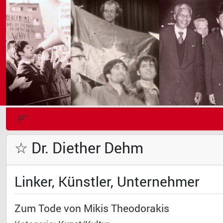
☆ Dr. Diether Dehm
Linker, Künstler, Unternehmer
Zum Tode von Mikis Theodorakis