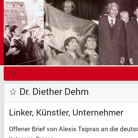
☆ Dr. Diether Dehm
Linker, Künstler, Unternehmer
Offener Brief von Alexis Tsipras an die deut