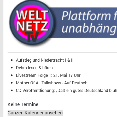
Aufstieg und Niedertracht I & II
Dehm lesen & hören
Livestream Folge 1: 21. Mai 17 Uhr
Mother Of All Talkshows - Auf Deutsch
CD-Veröffentlichung: „Daß ein gutes Deutschland blühe
Keine Termine
Ganzen Kalender ansehen