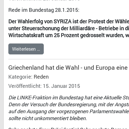
Rede im Bundestag 28.1.2015:
Der Wahlerfolg von SYRIZA ist der Protest der Wählen
unter Steuerschonung der Milliardäre - Betriebe in d
Wirtschatskraft um 25 Prozent gedrosselt wurden, 
Weiterlesen …
Griechenland hat die Wahl - und Europa ein
Kategorie:
Reden
Veröffentlicht: 15. Januar 2015
Die LINKE-Fraktion im Bundestag hat eine Aktuelle S
Denn der Versuch der Bundesregierung, mit der Angst
auf den Ausgang der vorgezogenen Parlamentswahlen 
sollte nicht unkommentiert bleiben.