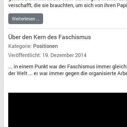
verschafft, die sie brauchten, um sich von ihren Pap
Weiterlesen …
Über den Kern des Faschismus
Kategorie:
Positionen
Veröffentlicht: 19. Dezember 2014
... in einem Punkt war der Faschismus immer gleich
der Welt ... er war immer gegen die organisierte Ar