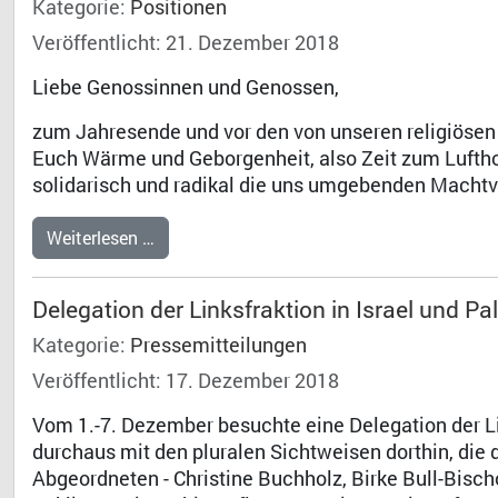
Kategorie:
Positionen
Veröffentlicht: 21. Dezember 2018
Liebe Genossinnen und Genossen,
zum Jahresende und vor den von unseren religiöse
Euch Wärme und Geborgenheit, also Zeit zum Lufth
solidarisch und radikal die uns umgebenden Machtv
Weiterlesen …
Delegation der Linksfraktion in Israel und Pa
Kategorie:
Pressemitteilungen
Veröffentlicht: 17. Dezember 2018
Vom 1.-7. Dezember besuchte eine Delegation der Li
durchaus mit den pluralen Sichtweisen dorthin, di
Abgeordneten - Christine Buchholz, Birke Bull-Bisc