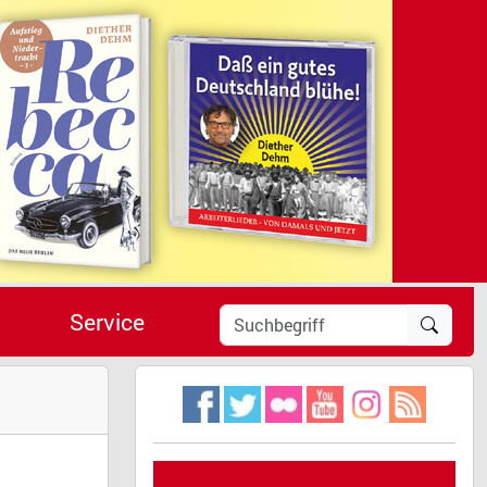
Service