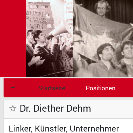
Startseite
Positionen
☆ Dr. Diether Dehm
Linker, Künstler, Unternehmer