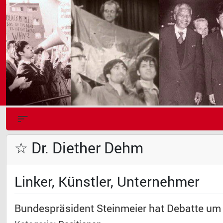
☆ Dr. Diether Dehm
Linker, Künstler, Unternehmer
Bundespräsident Steinmeier hat Debatte um 