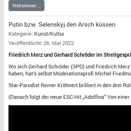
Weiterlesen …
Putin bzw. Selenskyj den Arsch küssen
Kategorie:
Kunst/Kultur
Veröffentlicht: 26. Mai 2022
Friedrich Merz und Gerhard Schröder im Streitgesp
Wo sich Gerhard Schröder (SPD) und Friedrich Merz 
haben, hat‘s selbst Moderationsprofi Michel Friedm
Star-Parodist Reiner Kröhnert brilliert in den drei Rol
(Danach folgt der neue ESC-Hit „Adolfina“ Von ein