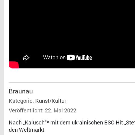
Braunau
Kategorie:
Kunst/Kultur
Veröffentlicht: 22. Mai 2022
Nach „Kalusch“* mit dem ukrainischen ESC-Hit „Stefa
den Weltmarkt