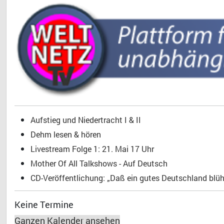
Aufstieg und Niedertracht I & II
Dehm lesen & hören
Livestream Folge 1: 21. Mai 17 Uhr
Mother Of All Talkshows - Auf Deutsch
CD-Veröffentlichung: „Daß ein gutes Deutschland blühe
Keine Termine
Ganzen Kalender ansehen