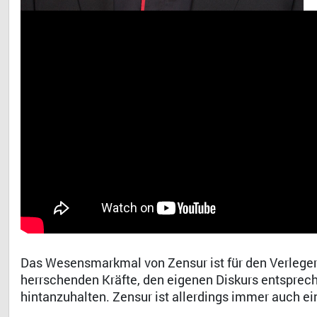
Das Wesensmarkmal von Zensur ist für den Verleger
herrschenden Kräfte, den eigenen Diskurs entsprech
hintanzuhalten. Zensur ist allerdings immer auch 