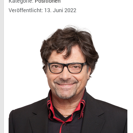
Kategorie:
Positionen
Veröffentlicht: 13. Juni 2022