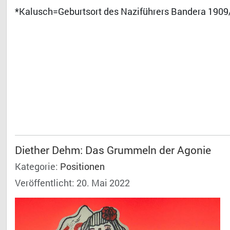
*Kalusch=Geburtsort des Naziführers Bandera 1909
Diether Dehm: Das Grummeln der Agonie
Kategorie:
Positionen
Veröffentlicht: 20. Mai 2022