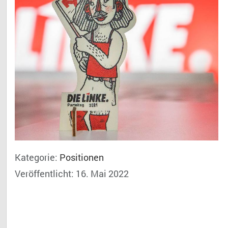
Kategorie:
Positionen
Veröffentlicht: 16. Mai 2022