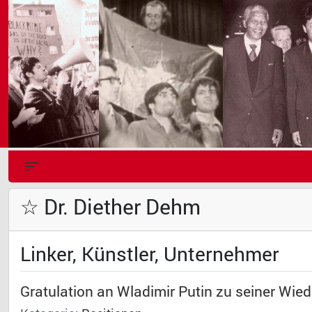
☆ Dr. Diether Dehm
Linker, Künstler, Unternehmer
Gratulation an Wladimir Putin zu seiner Wied