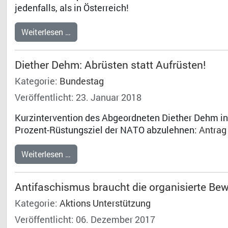
jedenfalls, als in Österreich!
Weiterlesen …
Diether Dehm: Abrüsten statt Aufrüsten!
Kategorie:
Bundestag
Veröffentlicht: 23. Januar 2018
Kurzintervention des Abgeordneten Diether Dehm in 
Prozent-Rüstungsziel der NATO abzulehnen:
Antrag
Weiterlesen …
Antifaschismus braucht die organisierte Bew
Kategorie:
Aktions Unterstützung
Veröffentlicht: 06. Dezember 2017