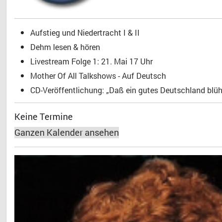
Aufstieg und Niedertracht I & II
Dehm lesen & hören
Livestream Folge 1: 21. Mai 17 Uhr
Mother Of All Talkshows - Auf Deutsch
CD-Veröffentlichung: „Daß ein gutes Deutschland blühe
Keine Termine
Ganzen Kalender ansehen