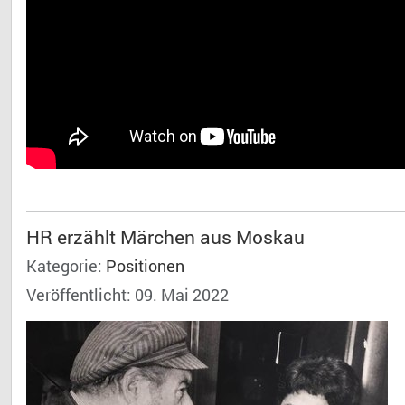
HR erzählt Märchen aus Moskau
Kategorie:
Positionen
Veröffentlicht: 09. Mai 2022