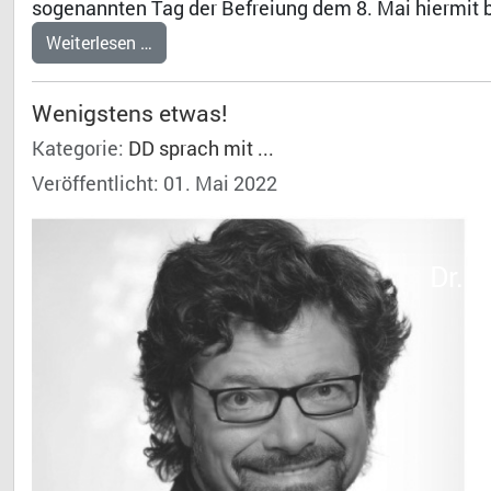
sogenannten Tag der Befreiung dem 8. Mai hiermit be
Weiterlesen …
Wenigstens etwas!
Kategorie:
DD sprach mit ...
Veröffentlicht: 01. Mai 2022
Dr. 