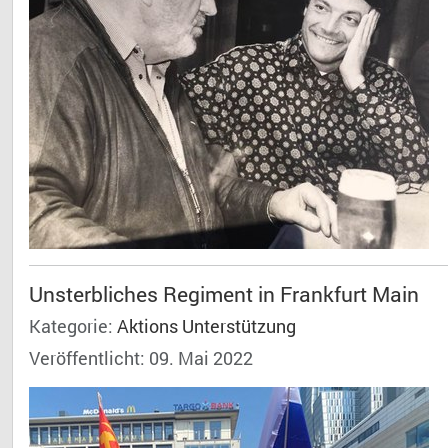
Unsterbliches Regiment in Frankfurt Main
Kategorie:
Aktions Unterstützung
Veröffentlicht: 09. Mai 2022