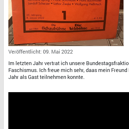
Veröffentlicht: 09. Mai 2022
Im letzten Jahr vertrat ich unsere Bundestagsfrakt
Faschismus. Ich freue mich sehr, daas mein Freun
Jahr als Gast teilnehmen konnte.