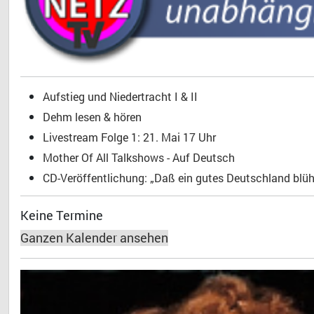
Aufstieg und Niedertracht I & II
Dehm lesen & hören
Livestream Folge 1: 21. Mai 17 Uhr
Mother Of All Talkshows - Auf Deutsch
CD-Veröffentlichung: „Daß ein gutes Deutschland blühe
Keine Termine
Ganzen Kalender ansehen