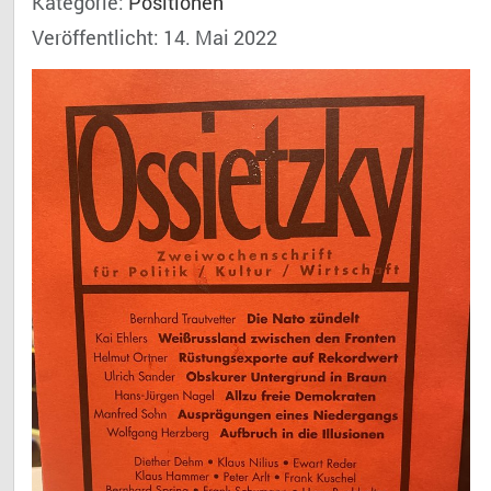
Kategorie:
Positionen
Veröffentlicht: 14. Mai 2022