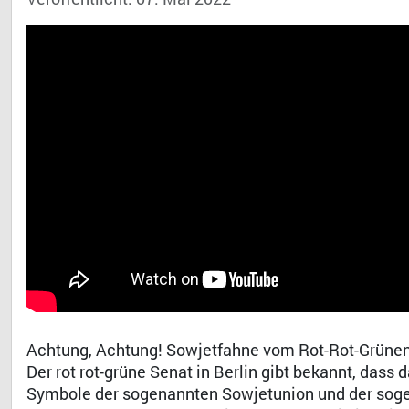
Achtung, Achtung! Sowjetfahne vom Rot-Rot-Grünen 
Der rot rot-grüne Senat in Berlin gibt bekannt, das
Symbole der sogenannten Sowjetunion und der sog