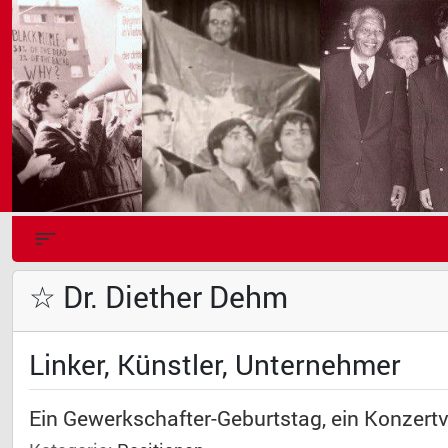
☆ Dr. Diether Dehm
Linker, Künstler, Unternehmer
Ein Gewerkschafter-Geburtstag, ein Konzertv